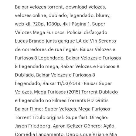
Baixar velozes torrent, download velozes,
velozes online, dublado, legendado, bluray,
web-dl, 720p, 1080p, 4k | Página 1. Super
Velozes Mega Furiosos. Policial disfarçado
Lucas Branco junta gangue LA de Vin Serento
de corredores de rua ilegais. Baixar Velozes e
Furiosos 8 Legendado, Baixar Velozes e Furiosos
8 Legendado mega, Baixar Velozes e Furiosos 8
Dublado, Baixar Velozes e Furiosos 8
Legendado, Baixar 11/03/2019 · Baixar Super
Velozes, Mega Furiosos (2015) Torrent Dublado
e Legendado no Filmes Torrents HD Grátis.
Baixar Filme: Super Velozes, Mega Furiosos
Torrent Título original: Superfast! Direção:
Jason Friedberg, Aaron Seltzer Gênero: Ação,
Comédia Lançamento: Depois que Brian e Mia