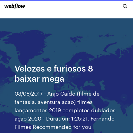
Velozes e furiosos 8
baixar mega
03/08/2017 · Anjo Caído (filme de
fantasia, aventura acao) filmes
lançamentos 2019 completos dublados
ação 2020 - Duration: 1:25:21. Fernando
Filmes Recommended for you