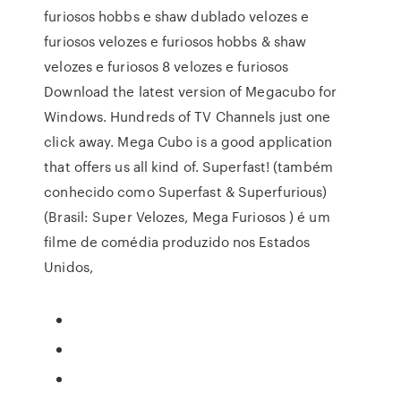
furiosos hobbs e shaw dublado velozes e
furiosos velozes e furiosos hobbs & shaw
velozes e furiosos 8 velozes e furiosos
Download the latest version of Megacubo for
Windows. Hundreds of TV Channels just one
click away. Mega Cubo is a good application
that offers us all kind of. Superfast! (também
conhecido como Superfast & Superfurious)
(Brasil: Super Velozes, Mega Furiosos ) é um
filme de comédia produzido nos Estados
Unidos,