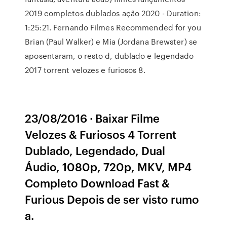
2019 completos dublados ação 2020 - Duration:
1:25:21. Fernando Filmes Recommended for you
Brian (Paul Walker) e Mia (Jordana Brewster) se
aposentaram, o resto d, dublado e legendado
2017 torrent velozes e furiosos 8.
23/08/2016 · Baixar Filme
Velozes & Furiosos 4 Torrent
Dublado, Legendado, Dual
Áudio, 1080p, 720p, MKV, MP4
Completo Download Fast &
Furious Depois de ser visto rumo
a.