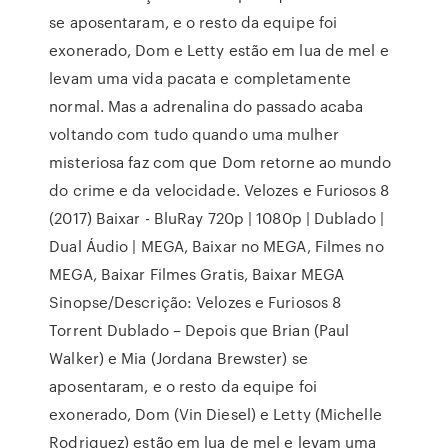
se aposentaram, e o resto da equipe foi
exonerado, Dom e Letty estão em lua de mel e
levam uma vida pacata e completamente
normal. Mas a adrenalina do passado acaba
voltando com tudo quando uma mulher
misteriosa faz com que Dom retorne ao mundo
do crime e da velocidade. Velozes e Furiosos 8
(2017) Baixar - BluRay 720p | 1080p | Dublado |
Dual Áudio | MEGA, Baixar no MEGA, Filmes no
MEGA, Baixar Filmes Gratis, Baixar MEGA
Sinopse/Descrição: Velozes e Furiosos 8
Torrent Dublado – Depois que Brian (Paul
Walker) e Mia (Jordana Brewster) se
aposentaram, e o resto da equipe foi
exonerado, Dom (Vin Diesel) e Letty (Michelle
Rodriguez) estão em lua de mel e levam uma