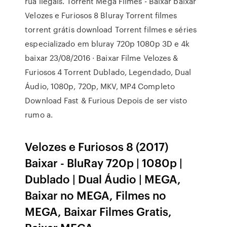
rua ilegais. Torrent Mega Filmes - Baixar baixar
Velozes e Furiosos 8 Bluray Torrent filmes
torrent grátis download Torrent filmes e séries
especializado em bluray 720p 1080p 3D e 4k
baixar 23/08/2016 · Baixar Filme Velozes &
Furiosos 4 Torrent Dublado, Legendado, Dual
Áudio, 1080p, 720p, MKV, MP4 Completo
Download Fast & Furious Depois de ser visto
rumo a.
Velozes e Furiosos 8 (2017)
Baixar - BluRay 720p | 1080p |
Dublado | Dual Áudio | MEGA,
Baixar no MEGA, Filmes no
MEGA, Baixar Filmes Gratis,