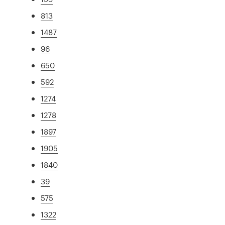
813
1487
96
650
592
1274
1278
1897
1905
1840
39
575
1322