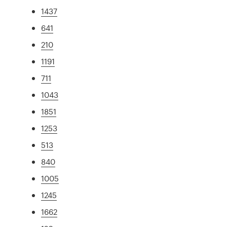
1437
641
210
1191
711
1043
1851
1253
513
840
1005
1245
1662