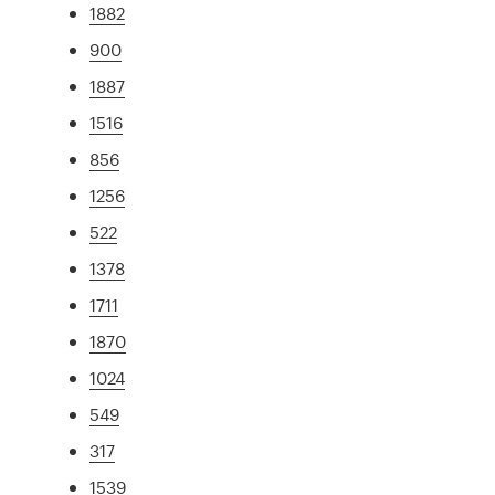
1882
900
1887
1516
856
1256
522
1378
1711
1870
1024
549
317
1539