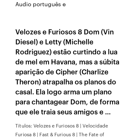
Audio português e
Velozes e Furiosos 8 Dom (Vin
Diesel) e Letty (Michelle
Rodriguez) estão curtindo a lua
de mel em Havana, mas a súbita
aparição de Cipher (Charlize
Theron) atrapalha os planos do
casal. Ela logo arma um plano
para chantagear Dom, de forma
que ele traia seus amigos e …
Títulos: Velozes e Furiosos 8 | Velocidade
Furiosa 8 | Fast & Furious 8 | The Fate of